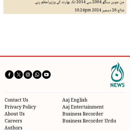
من موہن سنگھ 2004 سے 2014 تک بھارت کے وزیراعظم رہے
شائع
26 دسمبر 2024
10:24pm
Contact Us
Aaj English
Privacy Policy
Aaj Entertainment
About Us
Business Recorder
Careers
Business Recorder Urdu
Authors