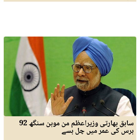
سابق بھارتی وزیراعظم من موہن سنگھ 92
برس کی عمر میں چل بسے