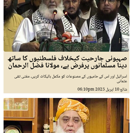
صہیونی جارحیت کیخلاف فلسطنیوں کا ساتھ
دینا مسلمانوں پرفرض ہے، مولانا فضل الرحمان
اسرائیل اور اس کے حامیوں کے مصنوعات کو مکمل بائیکاٹ کریں، مفتی تقی
عثمانی
شائع
10 اپريل 2025
06:10pm