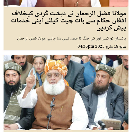
مولانا فضل الرحمان نے دہشت گردی کیخلاف
افغان حکام سے بات چیت کیلئے اپنی خدمات
پیش کردیں
پاکستان کو کسی اور کی جنگ کا حصہ نہیں بننا چاہیے، مولانا فضل الرحمان
شائع
18 مارچ 2025
04:36pm