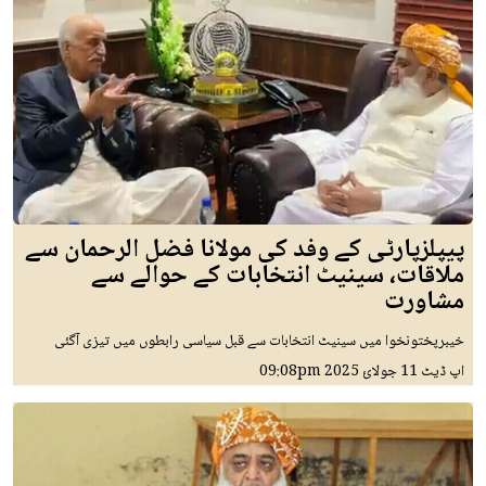
پیپلزپارٹی کے وفد کی مولانا فضل الرحمان سے
ملاقات، سینیٹ انتخابات کے حوالے سے
مشاورت
خیبرپختونخوا میں سینیٹ انتخابات سے قبل سیاسی رابطوں میں تیزی آگئی
اپ ڈیٹ
11 جولائ 2025
09:08pm