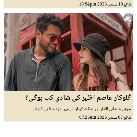
شائع
18 ستمبر 2023
10:54pm
گلوکار عاصم اظہر کی شادی کب ہوگی؟
مجھے خاندانی اقدار اور ثقافت کو اپنانے میں مزہ ملتا ہے، گلوکار
شائع
07 ستمبر 2023
07:23am