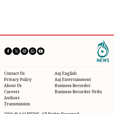
Contact Us
Aaj English
Privacy Policy
Aaj Entertainment
About Us
Business Recorder
Careers
Business Recorder Urdu
Authors
Transmission