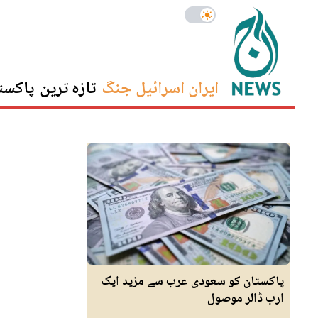
ایران اسرائیل جنگ
تازہ ترین
پاکست
پاکستان کو سعودی عرب سے مزید ایک
ارب ڈالر موصول