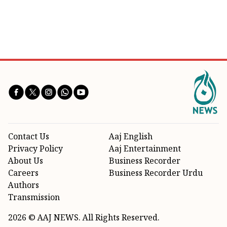
Contact Us
Aaj English
Privacy Policy
Aaj Entertainment
About Us
Business Recorder
Careers
Business Recorder Urdu
Authors
Transmission
2026 © AAJ NEWS. All Rights Reserved.