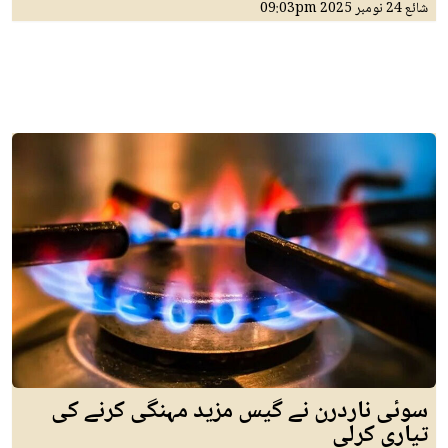
شائع
24 نومبر 2025
09:03pm
سوئی ناردرن نے گیس مزید مہنگی کرنے کی
تیاری کرلی