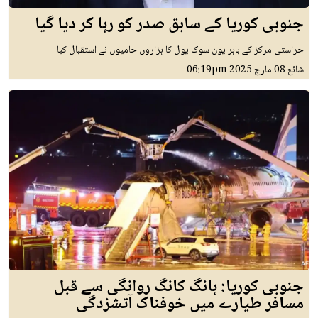
جنوبی کوریا کے سابق صدر کو رہا کر دیا گیا
حراستی مرکز کے باہر یون سوک یول کا ہزاروں حامیوں نے استقبال کیا
شائع
08 مارچ 2025
06:19pm
جنوبی کوریا: ہانگ کانگ روانگی سے قبل
مسافر طیارے میں خوفناک آتشزدگی