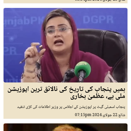
ہمیں پنجاب کی تاریخ کی نالائق ترین اپوزیشن
ملی ہے، عظمیٰ بخاری
پنجاب اسمبلی گیٹ پر اپوزیشن کے اجلاس پر وزیر اطلاعات کی کڑی تنقید
شائع
22 جولائ 2024
07:15pm