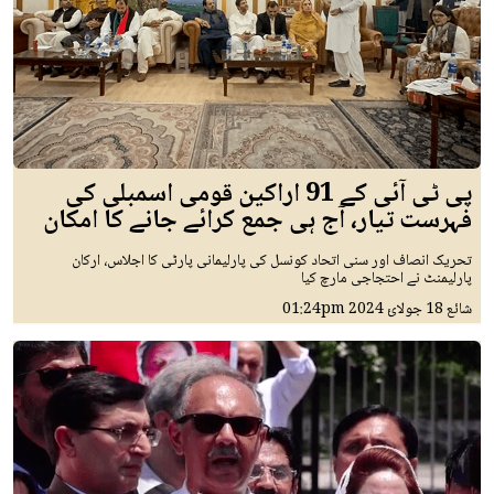
پی ٹی آئی کے 91 اراکین قومی اسمبلی کی
فہرست تیار، آج ہی جمع کرائے جانے کا امکان
تحریک انصاف اور سنی اتحاد کونسل کی پارلیمانی پارٹی کا اجلاس، ارکان
پارلیمنٹ نے احتجاجی مارچ کیا
شائع
18 جولائ 2024
01:24pm