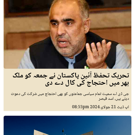
تحریک تحفظ آئین پاکستان نے جمعہ کو ملک
بھر میں احتجاج کی کال دے دی
جی ڈی اے سمیت تمام سیاسی جماعتوں کو بھی احتجاج میں شرکت کی دعوت
دیتے ہیں، اسد قیصر
اپ ڈیٹ
21 جولائ 2024
08:55pm