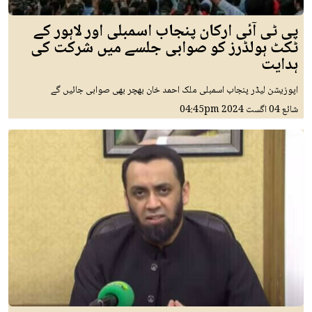
پی ٹی آئی ارکان پنجاب اسمبلی اور لاہور کے
ٹکٹ ہولڈرز کو صوابی جلسے میں شرکت کی
ہدایت
اپوزیشن لیڈر پنجاب اسمبلی ملک احمد خان بھچر بھی صوابی جائیں گے
شائع
04 اگست 2024
04:45pm