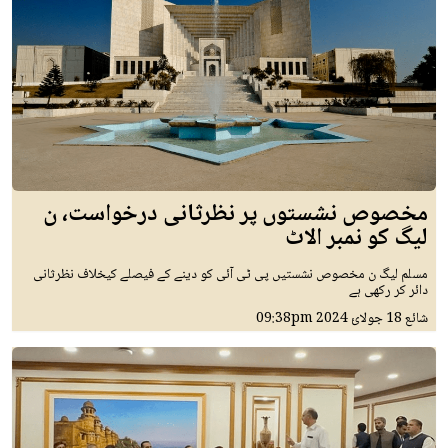
مخصوص نشستوں پر نظرثانی درخواست، ن
لیگ کو نمبر الاٹ
مسلم لیگ ن مخصوص نشستیں پی ٹی آئی کو دینے کے فیصلے کیخلاف نظرثانی
دائر کر رکھی ہے
شائع
18 جولائ 2024
09:38pm