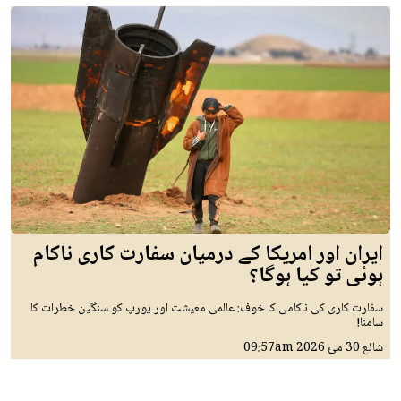
ایران اور امریکا کے درمیان سفارت کاری ناکام
ہوئی تو کیا ہوگا؟
سفارت کاری کی ناکامی کا خوف: عالمی معیشت اور یورپ کو سنگین خطرات کا
سامنا!
شائع
30 مئ 2026
09:57am