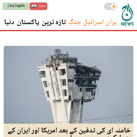
Aaj English
Live
ایران اسرائیل جنگ
تازہ ترین
پاکستان
دنیا
س
خامنہ ای کی تدفین کے بعد امریکا اور ایران کے