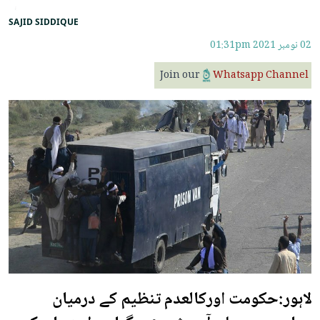
SAJID SIDDIQUE
02 نومبر 2021
01:31pm
Join our
Whatsapp Channel
لاہور:حکومت اورکالعدم تنظیم کے درمیان