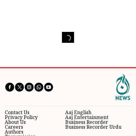
Contact Us
Aaj English
Privacy Policy
Aaj Entertainment
About Us
Business Recorder
Careers
Business Recorder Urdu
Authors