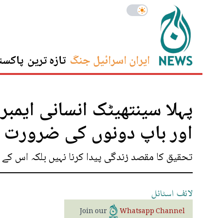
ایران اسرائیل جنگ
تازہ ترین
پاکست
پہلا سینتھیٹک انسانی ایمبرو
اور باپ دونوں کی ضرورت ن
تحقیق کا مقصد زندگی پیدا کرنا نہیں بلکہ اس کے 
لائف
اسٹائل
Join our
Whatsapp Channel