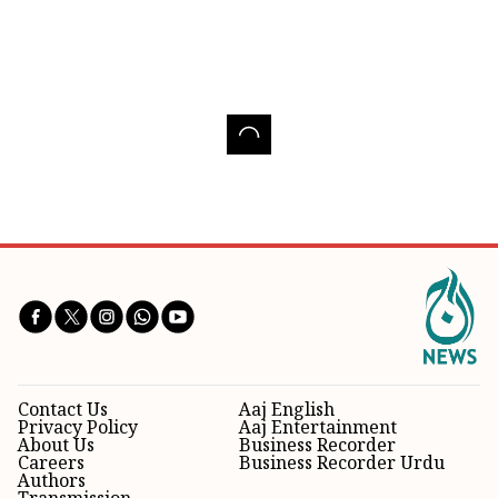
Contact Us
Aaj English
Privacy Policy
Aaj Entertainment
About Us
Business Recorder
Careers
Business Recorder Urdu
Authors