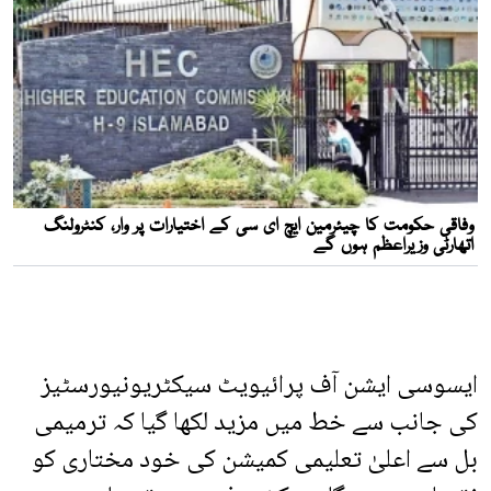
ایسوسی ایشن آف پرائیویٹ سیکٹریونیورسٹیز
کی جانب سے خط میں مزید لکھا گیا کہ ترمیمی
بل سے اعلیٰ تعلیمی کمیشن کی خود مختاری کو