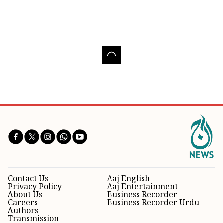
Contact Us
Aaj English
Privacy Policy
Aaj Entertainment
About Us
Business Recorder
Careers
Business Recorder Urdu
Authors
Transmission