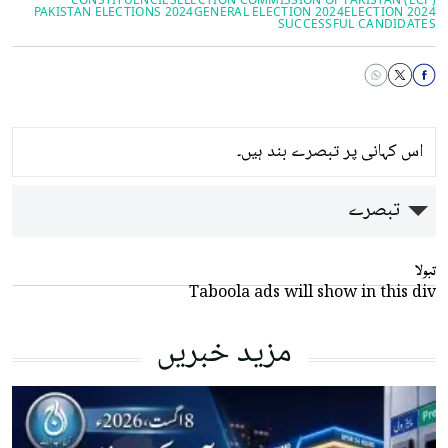
PAKISTAN ELECTIONS 2024
GENERAL ELECTION 2024
ELECTION 2024
SUCCESSFUL CANDIDATES
اس کہانی پر تبصرے بند ہیں۔
تبصرے
تبولا
Taboola ads will show in this div
مزید خبریں