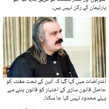
پارلیمان کے رکن نہیں ہیں۔
اعتراضات میں کہا گیا کہ آئین کے تحت مقننہ کو
حاصل قانون سازی کے اختیار کو قانون بننے سے
پہلے محدود نہیں کیا جا سکتا۔