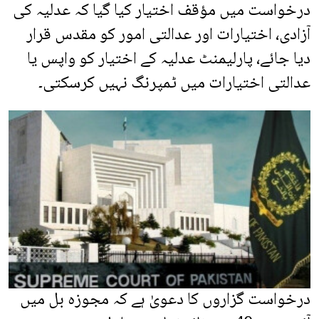
درخواست میں مؤقف اختیار کیا گیا کہ عدلیہ کی
آزادی، اختیارات اور عدالتی امور کو مقدس قرار
دیا جائے، پارلیمنٹ عدلیہ کے اختیار کو واپس یا
عدالتی اختیارات میں ٹمپرنگ نہیں کرسکتی۔
درخواست گزاروں کا دعویٰ ہے کہ مجوزہ بل میں