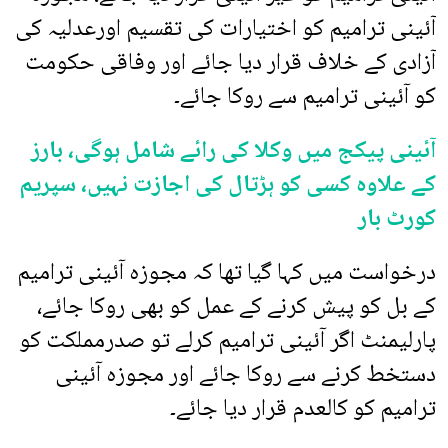
آئینی ترامیم کو اختیارات کی تقسیم اورعدلیہ کی
آزادی کے خلاف قرار دیا جائے اور وفاقی حکومت
کو آئینی ترامیم سے روکا جائے۔
آئینی پیکج میں وکلا کی رائے شامل ہوگی، بارز
کے علاوہ کسی کو ہڑتال کی اجازت نہیں، سپریم
کورٹ بار
درخواست میں کہا گیا تھا کہ مجوزہ آئینی ترامیم
کے بل کو پیش کرنے کے عمل کو بھی روکا جائے،
پارلیمنٹ اگر آئینی ترامیم کرلے تو صدرمملکت کو
دستخط کرنے سے روکا جائے اور مجوزہ آئینی
ترامیم کو کالعدم قرار دیا جائے۔