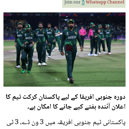
Join our
Whatsapp Channel
دورہ جنوبی افریقا کے لیے پاکستان کرکٹ ٹیم کا
اعلان آئندہ ہفتے کیے جانے کا امکان ہے۔
پاکستانی ٹیم جنوبی افریقہ میں 3 ون ڈے، 3 ٹی