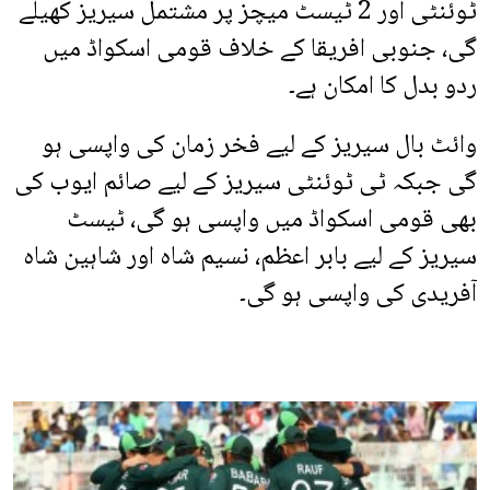
ٹوئنٹی اور 2 ٹیسٹ میچز پر مشتمل سیریز کھیلے
گی، جنوبی افریقا کے خلاف قومی اسکواڈ میں
ردو بدل کا امکان ہے۔
وائٹ بال سیریز کے لیے فخر زمان کی واپسی ہو
گی جبکہ ٹی ٹوئنٹی سیریز کے لیے صائم ایوب کی
بھی قومی اسکواڈ میں واپسی ہو گی، ٹیسٹ
سیریز کے لیے بابر اعظم، نسیم شاہ اور شاہین شاہ
آفریدی کی واپسی ہو گی۔