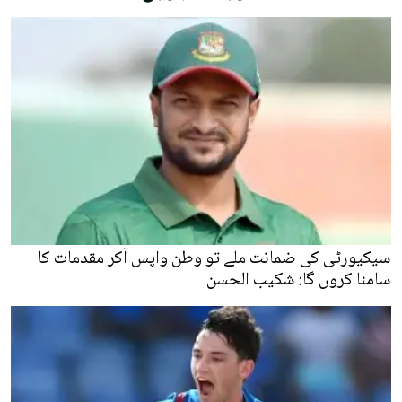
سیکیورٹی کی ضمانت ملے تو وطن واپس آکر مقدمات کا
سامنا کروں گا: شکیب الحسن