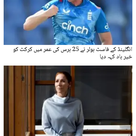
انگلینڈ کے فاسٹ بولر نے 25 برس کی عمر میں کرکٹ کو
خیر باد کہہ دیا