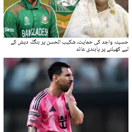
حسینہ واجد کی حمایت، شکیب الحسن پر بنگلہ دیش کے
لیے کھیلنے پر پابندی عائد