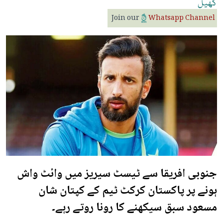
کھیل
Join our
Whatsapp Channel
جنوبی افریقا سے ٹیسٹ سیریز میں وائٹ واش
ہونے پر پاکستان کرکٹ ٹیم کے کپتان شان
مسعود سبق سیکھنے کا رونا روتے رہے۔