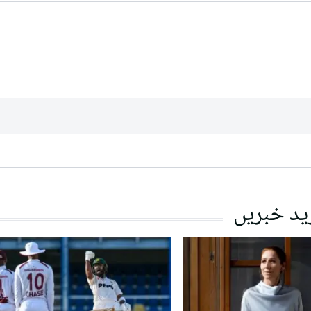
ید خبریں