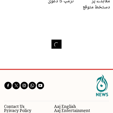
معاہدے پر
ٹرمپ کا دعویٰ
دستخط متوقع
Contact Us
Aaj English
Privacy Policy
Aaj Entertainment