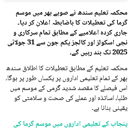
محکمہ تعلیم سندھ نے صوبے بھر میں موسم
گرما کی تعطیلات کا باضابطہ اعلان کر دیا۔
جاری کردہ اعلامیے کے مطابق تمام سرکاری و
نجی اسکولز اور کالجز یکم جون سے 31 جولائی
2025 تک بند رہیں گے۔
محکمہ تعلیم کے مطابق تعطیلات کا اطلاق سندھ
بھر کے تمام تعلیمی اداروں پر یکساں طور پر ہوگا۔
اس فیصلے کا مقصد شدید گرمی کے موسم میں
طلبا، اساتذہ اور عملے کی صحت و سلامتی کو
یقینی بنانا ہے۔
پنجاب کے تعلیمی اداروں میں موسم گرما کی