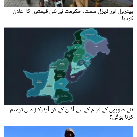
پیٹرول اور ڈیزل سستا، حکومت نے نئی قیمتوں کا اعلان
کردیا
نئے صوبوں کے قیام کے لیے آئین کے کن آرٹیکلز میں ترمیم
کرنا ہوگی؟