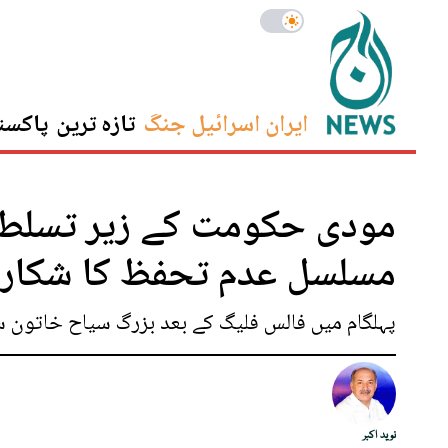
ایران اسرائیل جنگ
تازہ ترین
پاکست
مودی حکومت کے زیر تسلط 
مسلسل عدم تحفظ کا شکار
پہلگام میں فالس فلیگ کے بعد بزرگ سیاح خاتون س
نوید اکبر