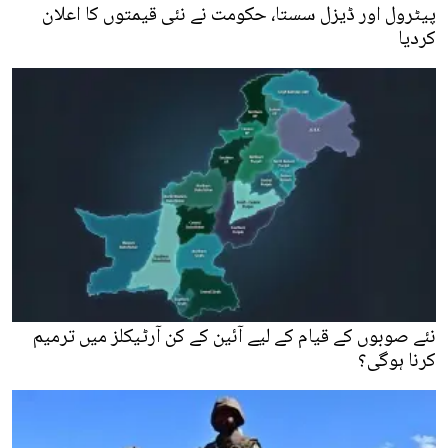
پیٹرول اور ڈیزل سستا، حکومت نے نئی قیمتوں کا اعلان
کردیا
نئے صوبوں کے قیام کے لیے آئین کے کن آرٹیکلز میں ترمیم
کرنا ہوگی؟