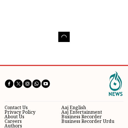
Contact Us
Aaj English
Privacy Policy
Aaj Entertainment
About Us
Business Recorder
Careers
Business Recorder Urdu
Authors