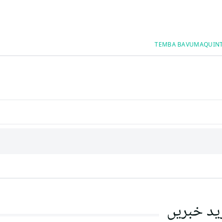
TEMBA BAVUMA
QUIN
ید خبریں