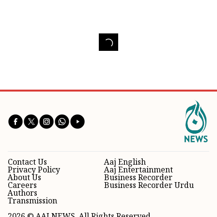
Contact Us
Aaj English
Privacy Policy
Aaj Entertainment
About Us
Business Recorder
Careers
Business Recorder Urdu
Authors
Transmission