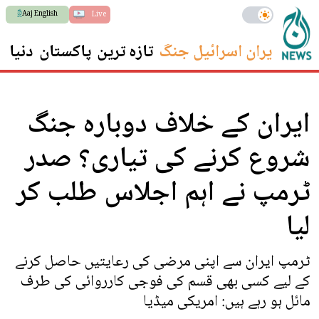
Aaj English
Live
ایران اسرائیل جنگ
تازہ ترین
پاکستان
دنیا
س
ایران کے خلاف دوبارہ جنگ
شروع کرنے کی تیاری؟ صدر
ٹرمپ نے اہم اجلاس طلب کر
لیا
ٹرمپ ایران سے اپنی مرضی کی رعایتیں حاصل کرنے
کے لیے کسی بھی قسم کی فوجی کارروائی کی طرف
مائل ہو رہے ہیں: امریکی میڈیا