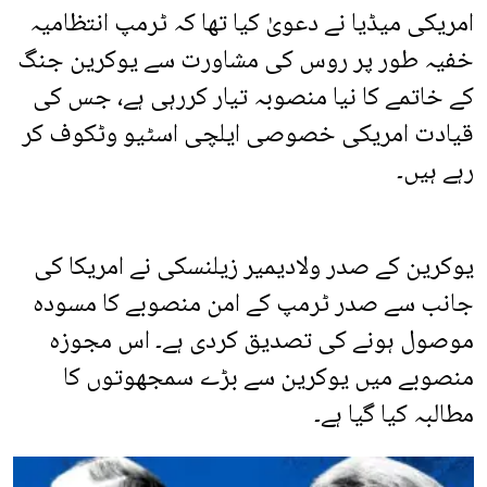
امریکی میڈیا نے دعویٰ کیا تھا کہ ٹرمپ انتظامیہ
خفیہ طور پر روس کی مشاورت سے یوکرین جنگ
کے خاتمے کا نیا منصوبہ تیار کررہی ہے، جس کی
قیادت امریکی خصوصی ایلچی اسٹیو وٹکوف کر
رہے ہیں۔
یوکرین کے صدر ولادیمیر زیلنسکی نے امریکا کی
جانب سے صدر ٹرمپ کے امن منصوبے کا مسودہ
موصول ہونے کی تصدیق کردی ہے۔ اس مجوزہ
منصوبے میں یوکرین سے بڑے سمجھوتوں کا
مطالبہ کیا گیا ہے۔