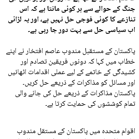
جنگ کے حوالے سے ہر کوئی مانتا ہے کہ اس
تنازعے کا کوئی فوجی حل نہیں ہے، اور یہ لڑائی
اب سیاسی حل سے بہت دور جا رہی ہے۔
پاکستان کے مستقبل مندوب عاصم افتخار نے اپنے
خطاب میں کہا کہ دونوں فریقین تصادم اور
کشیدگی کے خاتمے کے لیے عملی اقدامات اٹھائیں
اور مسائل کو مذاکرات کے ذریعے حل کریں۔
پاکستان مذاکرات کے ذریعے حل کی جانے والی
تمام کوششوں کی حمایت کرتا ہے۔
اقوام متحدہ میں پاکستان کے مستقل مندوب