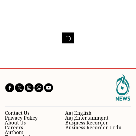
Contact Us
Aaj English
Privacy Policy
Aaj Entertainment
About Us
Business Recorder
Careers
Business Recorder Urdu
Authors