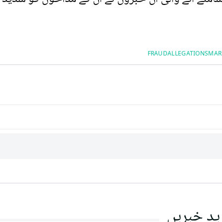
FRAUDALLEGATIONS
MAR
ید خبریں