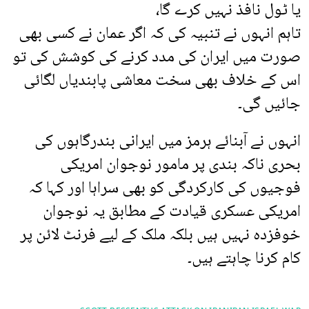
یا ٹول نافذ نہیں کرے گا،
تاہم انہوں نے تنبیہ کی کہ اگر عمان نے کسی بھی
صورت میں ایران کی مدد کرنے کی کوشش کی تو
اس کے خلاف بھی سخت معاشی پابندیاں لگائی
جائیں گی۔
انہوں نے آبنائے ہرمز میں ایرانی بندرگاہوں کی
بحری ناکہ بندی پر مامور نوجوان امریکی
فوجیوں کی کارکردگی کو بھی سراہا اور کہا کہ
امریکی عسکری قیادت کے مطابق یہ نوجوان
خوفزدہ نہیں ہیں بلکہ ملک کے لیے فرنٹ لائن پر
کام کرنا چاہتے ہیں۔