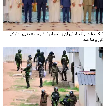
'مکہ دفاعی اتحاد ایران یا اسرائیل کے خلاف نہیں': ترکیہ
کی وضاحت