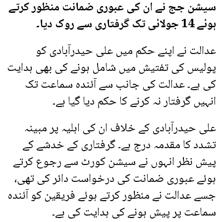
سیشن جج نے ان کی عبوری ضمانت منظور کرتے
ہوئے 14 جولائی تک گرفتاری سے روک دیا۔
عدالت نے اپنے حکم میں علی حیدرآبادی کو
پولیس کی تفتیش میں شامل ہونے کی بھی ہدایت
کی ہے۔ عدالت کی جانب سے آئندہ سماعت تک
انہیں گرفتار نہ کرنے کا حکم دیا گیا ہے۔
علی حیدرآبادی کے خلاف ان کی اہلیہ پر مبینہ
تشدد کا مقدمہ درج ہے۔ گرفتاری کے خدشے کے
پیش نظر انہوں نے سیشن کورٹ سے رجوع کرتے
ہوئے عبوری ضمانت کی درخواست دائر کی تھی،
جسے عدالت نے منظور کرتے ہوئے فریقین کو آئندہ
سماعت پر پیش ہونے کی ہدایت کی ہے۔