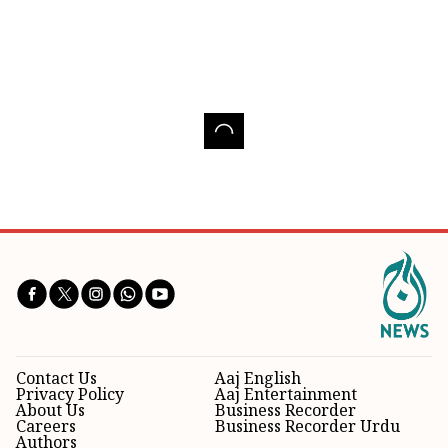
Contact Us
Aaj English
Privacy Policy
Aaj Entertainment
About Us
Business Recorder
Careers
Business Recorder Urdu
Authors