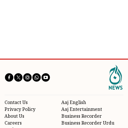
Contact Us
Aaj English
Privacy Policy
Aaj Entertainment
About Us
Business Recorder
Careers
Business Recorder Urdu