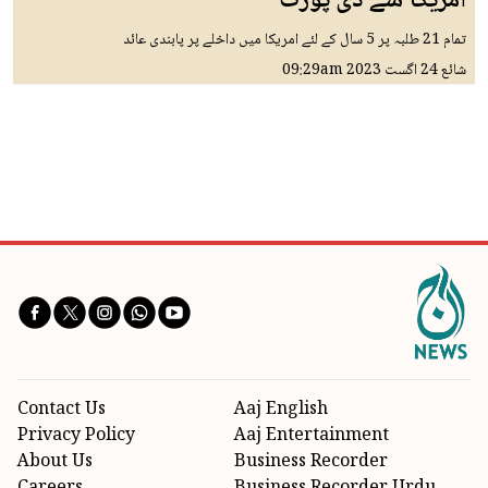
امریکا سے ڈی پورٹ
تمام 21 طلبہ پر 5 سال کے لئے امریکا میں داخلے پر پابندی عائد
شائع
24 اگست 2023
09:29am
Contact Us
Aaj English
Privacy Policy
Aaj Entertainment
About Us
Business Recorder