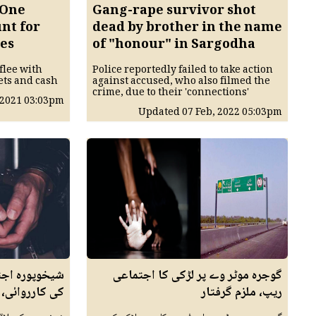
 One
Gang-rape survivor shot
nt for
dead by brother in the name
ues
of "honour" in Sargodha
flee with
Police reportedly failed to take action
ets and cash
against accused, who also filmed the
crime, due to their 'connections'
 2021
03:03pm
Updated
07 Feb, 2022
05:03pm
گوجرہ موٹر وے پر لڑکی کا اجتماعی
شیخوپورہ اج
ریپ، ملزم گرفتار
کی کارروائی، 