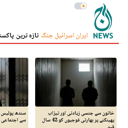
ایران اسرائیل جنگ
تازہ ترین
پاکست
خاتون سے جنسی زیادتی اور تیزاب
پھینکنے پر بھارتی فوجیوں کو 42 سال
سے اجتماعی ز
قید