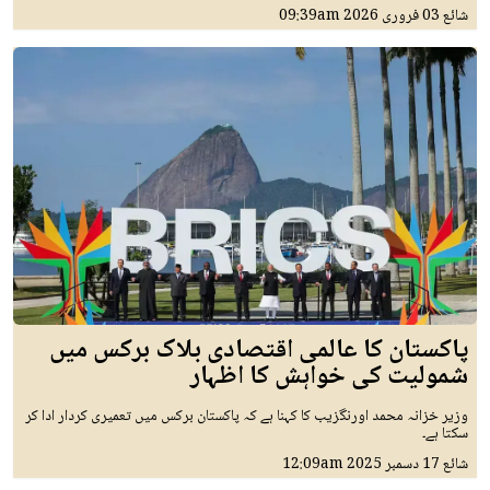
شائع
03 فروری 2026
09:39am
پاکستان کا عالمی اقتصادی بلاک برکس میں
شمولیت کی خواہش کا اظہار
وزیر خزانہ محمد اورنگزیب کا کہنا ہے کہ پاکستان برکس میں تعمیری کردار ادا کر
سکتا ہے۔
شائع
17 دسمبر 2025
12:09am