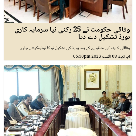
وفاقی حکومت نے 25 رکنی نیا سرمایہ کاری
بورڈ تشکیل دے دیا
وفاقی کابینہ کی منظوری کے بعد بورڈ کی تشکیل نو کا نوٹیفکیشن جاری
اپ ڈیٹ
08 اگست 2023
05:50pm