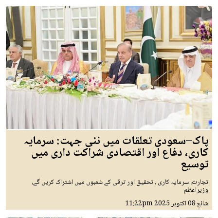
پاک–سعودی تعلقات میں نئی جہت: سرمایہ
کاری، دفاع اور اقتصادی شراکت داری میں
توسیع
تجارت، سرمایہ کاری ، تحقیق اور ترقی کے شعبوں میں اشتراک کریں گے،
وزیراعظم
شائع
08 اکتوبر 2025
11:22pm