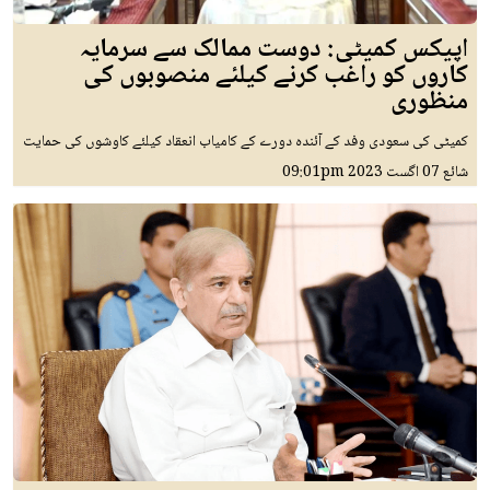
اپیکس کمیٹی: دوست ممالک سے سرمایہ
کاروں کو راغب کرنے کیلئے منصوبوں کی
منظوری
کمیٹی کی سعودی وفد کے آئندہ دورے کے کامیاب انعقاد کیلئے کاوشوں کی حمایت
شائع
07 اگست 2023
09:01pm