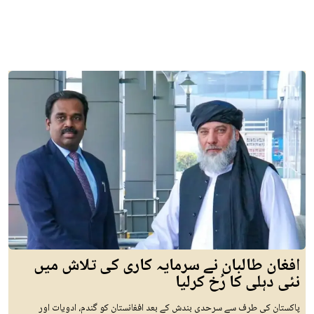
افغان طالبان نے سرمایہ کاری کی تلاش میں
نئی دہلی کا رُخ کرلیا
پاکستان کی طرف سے سرحدی بندش کے بعد افغانستان کو گندم، ادویات اور