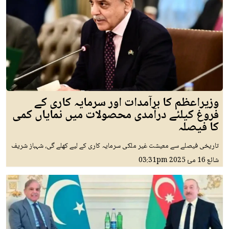
وزیراعظم کا برآمدات اور سرمایہ کاری کے
فروغ کیلئے درآمدی محصولات میں نمایاں کمی
کا فیصلہ
تاریخی فیصلے سے معیشت غیر ملکی سرمایہ کاری کے لیے کھلے گی، شہباز شریف
شائع
16 مئ 2025
03:31pm