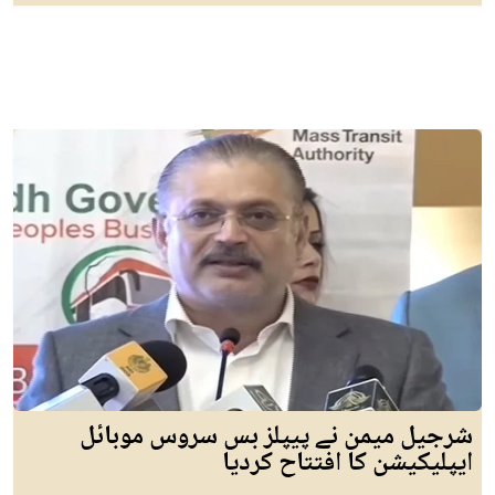
شرجیل میمن نے پیپلز بس سروس موبائل
ایپلیکیشن کا افتتاح کردیا