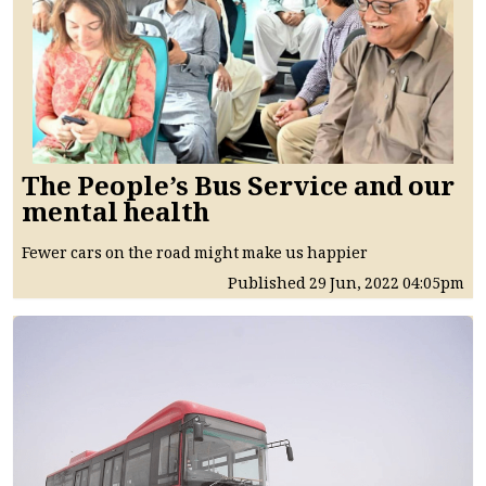
The People’s Bus Service and our
mental health
Fewer cars on the road might make us happier
Published
29 Jun, 2022
04:05pm