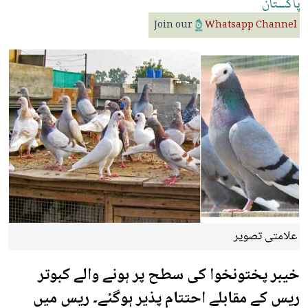
پاکستان
Join our
Whatsapp Channel
علامتی تصویر
خیبر پختونخوا کی سطح پر ہونے والے کبوتر
ریس کے مقابلے احتتام پذیر ہوگئے۔ ریس میں