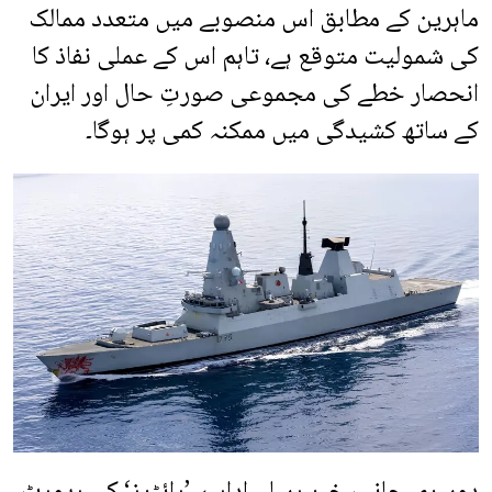
ماہرین کے مطابق اس منصوبے میں متعدد ممالک
کی شمولیت متوقع ہے، تاہم اس کے عملی نفاذ کا
انحصار خطے کی مجموعی صورتِ حال اور ایران
کے ساتھ کشیدگی میں ممکنہ کمی پر ہوگا۔