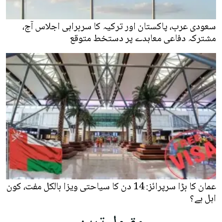
سعودی عرب، پاکستان اور ترکیہ کا سربراہی اجلاس آج،
مشترکہ دفاعی معاہدے پر دستخط متوقع
عمان کا بڑا سرپرائز: 14 دن کا سیاحتی ویزا بالکل مفت، کون
اہل ہے؟