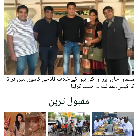
سلمان خان اور ان کی بہن کے خلاف فلاحی کاموں میں فراڈ
کا کیس، عدالت نے طلب کرلیا
مقبول ترین