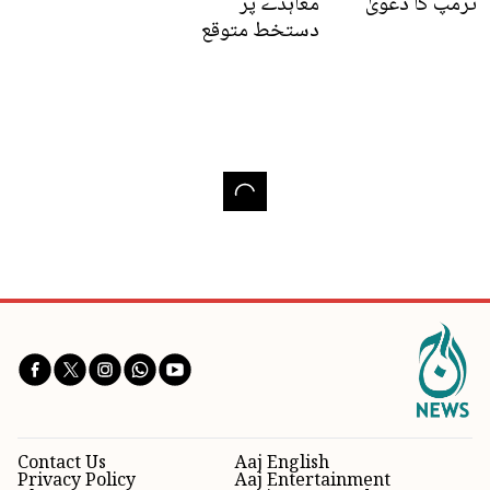
ٹرمپ کا دعویٰ
معاہدے پر
دستخط متوقع
Contact Us
Aaj English
Privacy Policy
Aaj Entertainment