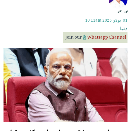
نوید اکبر
01 جولائ 2025
10:11am
دنیا
Join our
Whatsapp Channel