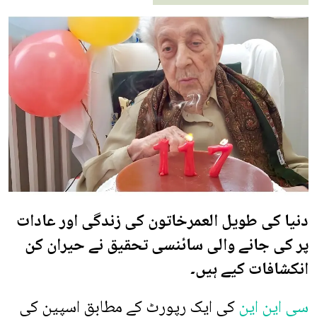
دنیا کی طویل العمرخاتون کی زندگی اور عادات
پر کی جانے والی سائنسی تحقیق نے حیران کن
انکشافات کیے ہیں۔
سی این این
کی ایک رپورٹ کے مطابق اسپین کی