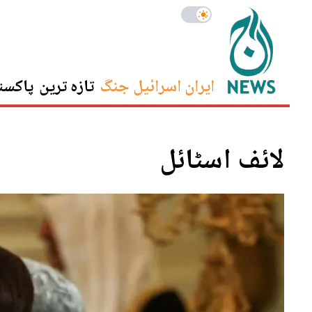
ایران اسرائیل جنگ
تازہ ترین
پاکست
لائف اسٹائل