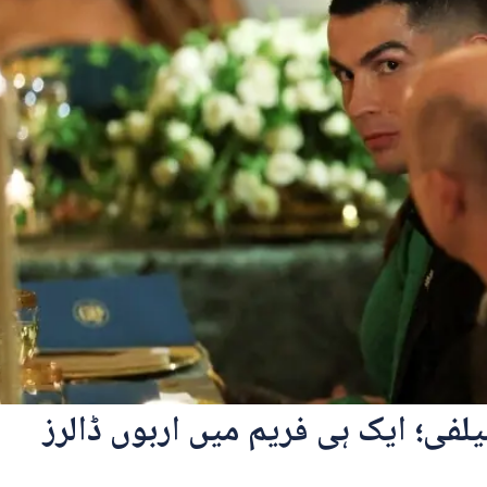
فی؛ ایک ہی فریم میں اربوں ڈالرز