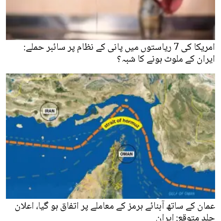
امریکا کی 7 ریاستوں میں پانی کے نظام پر سائبر حملے:
ایران کے ملوث ہونے کا شبہ؟
عمان کے ساتھ آبنائے ہرمز کے معاملے پر اتفاق ہو گیا، اعلان
جلد متوقع: ایران