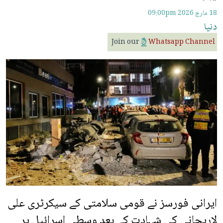
18 مارچ 2026
09:00pm
دنیا
Join our
Whatsapp Channel
ایرانی فورسز نے قومی سلامتی کے سیکرٹری علی
لاریجانی کی شہادت کے بعد وسطی اسرائیل پر