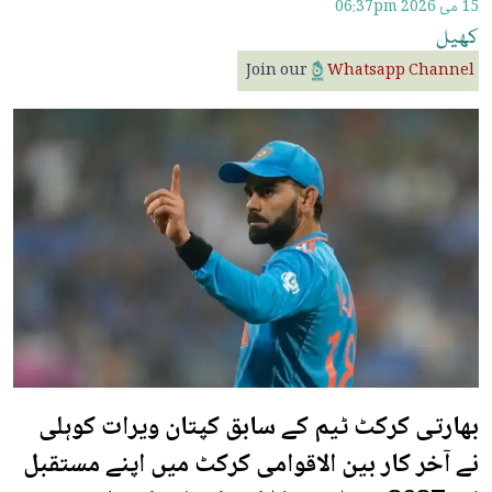
15 مئ 2026
06:37pm
کھیل
Join our
Whatsapp Channel
بھارتی کرکٹ ٹیم کے سابق کپتان ویرات کوہلی
نے آخر کار بین الاقوامی کرکٹ میں اپنے مستقبل