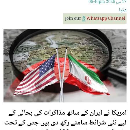
17 مئ 2026
06:46pm
دنیا
Join our
Whatsapp Channel
امریکا نے ایران کے ساتھ مذاکرات کی بحالی کے
لیے نئی شرائط سامنے رکھ دی ہیں جس کے تحت