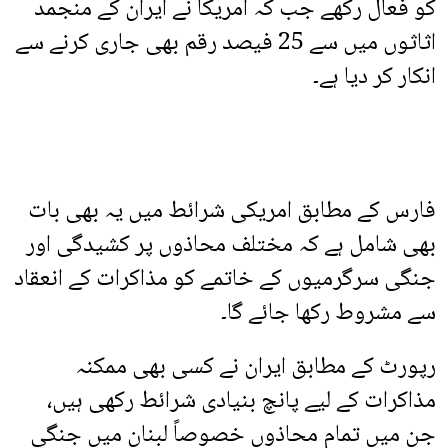
کو فعال رکھے جب کہ امریکا نے ایران کے منجمد
اثاثوں میں سے 25 فیصد رقم بھی جاری کرنے سے
انکار کر دیا ہے۔
فارس کے مطابق امریکی شرائط میں یہ بھی بات
بھی شامل ہے کہ مختلف محاذوں پر کشیدگی اور
جنگی سرگرمیوں کے خاتمے کو مذاکرات کے انعقاد
سے مشروط رکھا جائے گا۔
رپورٹ کے مطابق ایران نے کسی بھی ممکنہ
مذاکرات کے لیے پانچ بنیادی شرائط رکھی ہیں،
جن میں تمام محاذوں خصوصاً لبنان میں جنگی