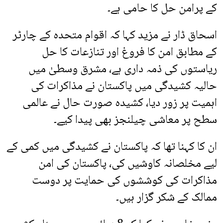
کے پرامن حل کا حامی ہے۔
اسحاق ڈار نے مزید کہا کہ اقوام متحدہ کے چارٹر
کے مطابق امن کا فروغ اور تنازعات کا حل
ریاستوں کی ذمہ داری ہے، مشرق وسطیٰ میں
حالیہ کشیدگی میں پاکستان نے مذاکرات کی
اہمیت پر زور دیا، کشیدہ صورت حال نے عالمی
سطح پر معاشی چیلنجز بھی پیدا کیے۔
ان کا کہنا تھا کہ پاکستان نے کشیدگی میں کمی کے
لیے مخلصانہ کاوشیں کی، پاکستان کی امن
مذاکرات کی کوششوں کی حمایت پر دوست
ممالک کے شکر گزار ہیں۔