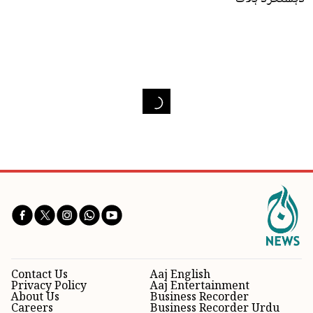
Contact Us
Aaj English
Privacy Policy
Aaj Entertainment
About Us
Business Recorder
Careers
Business Recorder Urdu