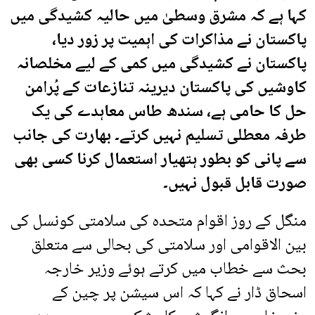
کہا ہے کہ مشرق وسطیٰ میں حالیہ کشیدگی میں
پاکستان نے مذاکرات کی اہمیت پر زور دیا،
پاکستان نے کشیدگی میں کمی کے لیے مخلصانہ
کاوشیں کی پاکستان دیرینہ تنازعات کے پُرامن
حل کا حامی ہے، سندھ طاس معاہدے کی یک
طرفہ معطلی تسلیم نہیں کرتے۔ بھارت کی جانب
سے پانی کو بطور ہتھیار استعمال کرنا کسی بھی
صورت قابل قبول نہیں۔
منگل کے روز اقوام متحدہ کی سلامتی کونسل کی
بین الاقوامی اور سلامتی کی بحالی سے متعلق
بحث سے خطاب میں کرتے ہوئے وزیر خارجہ
اسحاق ڈار نے کہا کہ اس سیشن پر چین کے