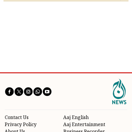
Contact Us
Aaj English
Privacy Policy
Aaj Entertainment