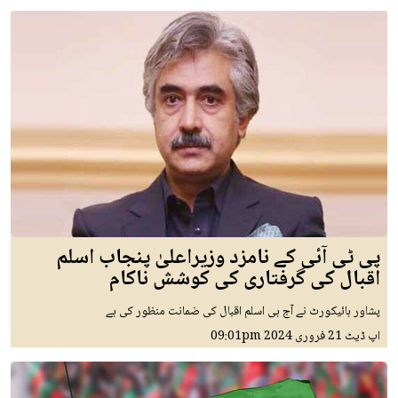
پی ٹی آئی کے نامزد وزیراعلیٰ پنجاب اسلم
اقبال کی گرفتاری کی کوشش ناکام
پشاور ہائیکورٹ نے آج ہی اسلم اقبال کی ضمانت منظور کی ہے
اپ ڈیٹ
21 فروری 2024
09:01pm