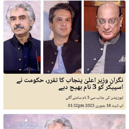
نگران وزیر اعلیٰ پنجاب کا تقرر، حکومت نے
اسپیکر کو 3 نام بھیج دیے
اپوزیشن کی جانب سے 3 نام سامنے آگئے
اپ ڈیٹ
18 جنوری 2023
01:52pm