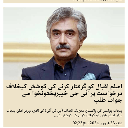
اسلم اقبال کو گرفتار کرنے کی کوشش کیخلاف
درخواست پر آئی جی خیبرپختونخوا سے
جواب طلب
پنجاب پولیس کی پاکستان تحریک انصاف (پی ٹی آئی) کے نامزد وزیر اعلیٰ پنجاب
میاں اسلم اقبال کو گرفتار کرنے کی کوشش کے...
شائع
23 فروری 2024
02:23pm