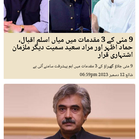
9 مئی کے 3 مقدمات میں میاں اسلم اقبال،
حماد اظہر اور مراد سعید سمیت دیگر ملزمان
اشتہاری قرار
9 مئی جلاؤ گھیراؤ کے 3 مقدمات میں اہم پیشرفت سامنے آئی ہے
شائع
12 دسمبر 2023
06:59pm