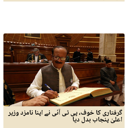
گرفتاری کا خوف، پی ٹی آئی نے اپنا نامزد وزیر
اعلیٰ پنجاب بدل دیا