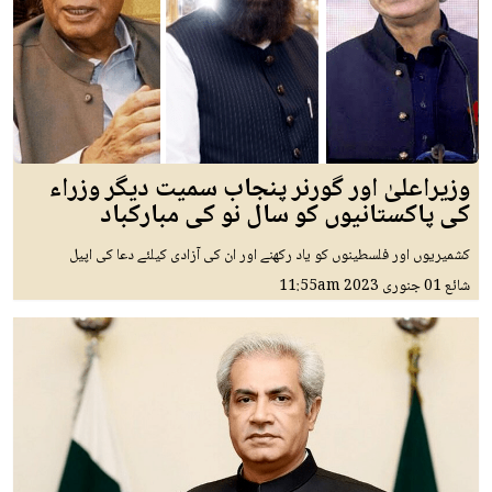
وزیراعلیٰ اور گورنر پنجاب سمیت دیگر وزراء
کی پاکستانیوں کو سال نو کی مبارکباد
کشمیریوں اور فلسطینوں کو یاد رکھنے اور ان کی آزادی کیلئے دعا کی اپیل
شائع
01 جنوری 2023
11:55am