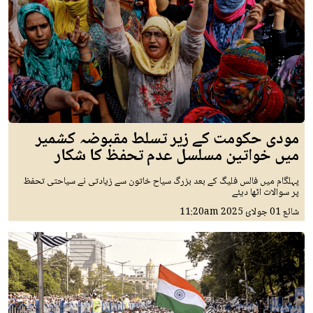
مودی حکومت کے زیر تسلط مقبوضہ کشمیر
میں خواتین مسلسل عدم تحفظ کا شکار
پہلگام میں فالس فلیگ کے بعد بزرگ سیاح خاتون سے زیادتی نے سیاحتی تحفظ
پر سوالات اٹھا دیئے
شائع
01 جولائ 2025
11:20am