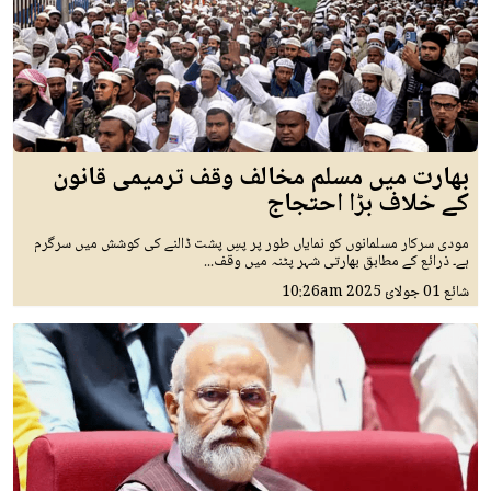
بھارت میں مسلم مخالف وقف ترمیمی قانون
کے خلاف بڑا احتجاج
مودی سرکار مسلمانوں کو نمایاں طور پر پسِ پشت ڈالنے کی کوشش میں سرگرم
ہے۔ ذرائع کے مطابق بھارتی شہر پٹنہ میں وقف...
شائع
01 جولائ 2025
10:26am