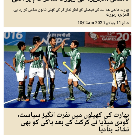
بھارت عالمی عدالت کے فیصلے کو نظرانداز کر کے کھلی قانون شکنی کر رہا ہے،
الجزیرہ رپورٹ
شائع
11 جولائ 2025
10:02am
بھارت کی کھیلوں میں نفرت انگیز سیاست،
گودی میڈیا نے کرکٹ کے بعد ہاکی کو بھی
نشانہ بنادیا