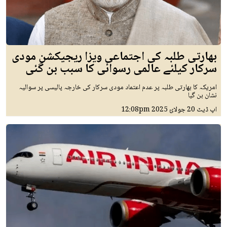
بھارتی طلبہ کی اجتماعی ویزا ریجیکشن مودی
سرکار کیلئے عالمی رسوائی کا سبب بن گئی
امریکہ کا بھارتی طلبہ پر عدم اعتماد مودی سرکار کی خارجہ پالیسی پر سوالیہ
نشان بن گیا
اپ ڈیٹ
20 جولائ 2025
12:08pm