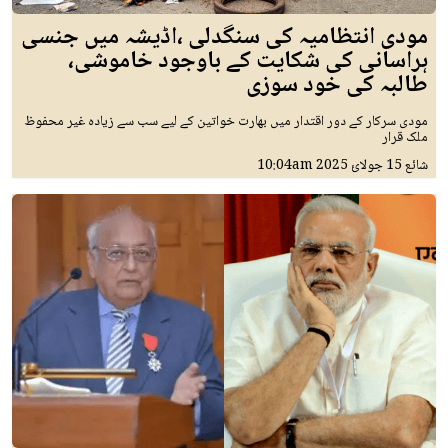
مودی انتظامیہ کی سنگدلی ،اڈیشہ میں جنسی
ہراسانی کی شکایت کے باوجود خاموشی،
طالبہ کی خود سوزی
مودی سرکار کے دور اقتدار میں بھارت خواتین کے لیے سب سے زیادہ غیر محفوظ
ملک قرار
شائع
15 جولائ 2025
10:04am