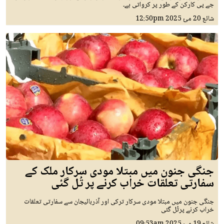
جے پی کارکن کے طور پر کرواتی ہے۔
شائع
20 مئ 2025
12:50pm
جنگی جنون میں مبتلا مودی سرکار ملک کے
سفارتی تعلقات خراب کرنے پر تُل گئی
جنگی جنون میں مبتلا مودی سرکار ترکی اور آذربائیجان سے سفارتی تعلقات
خراب کرنے پرتُل گئی