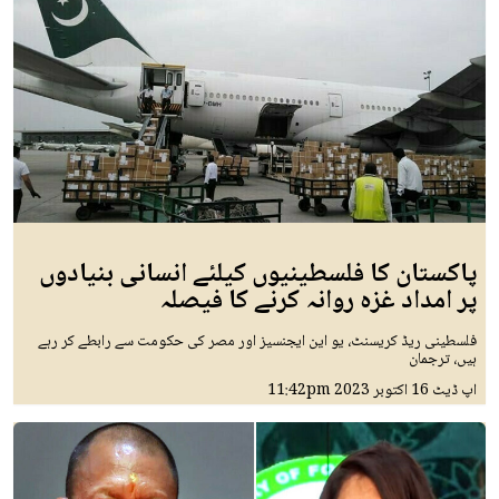
پاکستان کا فلسطینیوں کیلئے انسانی بنیادوں
پر امداد غزہ روانہ کرنے کا فیصلہ
فلسطینی ریڈ کریسنٹ، یو این ایجنسیز اور مصر کی حکومت سے رابطے کر رہے
ہیں، ترجمان
اپ ڈیٹ
16 اکتوبر 2023
11:42pm