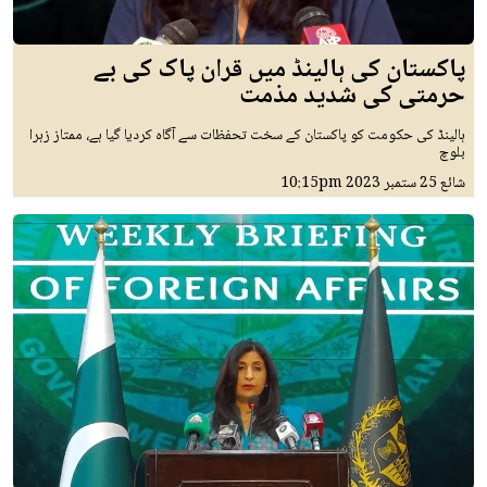
پاکستان کی ہالینڈ میں قران پاک کی بے
حرمتی کی شدید مذمت
ہالینڈ کی حکومت کو پاکستان کے سخت تحفظات سے آگاہ کردیا گیا ہے، ممتاز زہرا
بلوچ
شائع
25 ستمبر 2023
10:15pm