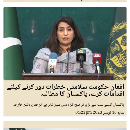
افغان حکومت سلامتی خطرات دور کرنے کیلئے
اقدامات کرے، پاکستان کا مطالبہ
پاکستان کیلئے سب سے بڑی ترجیح غزہ میں سیز فائر ہے، ترجمان دفتر خارجہ
شائع
10 نومبر 2023
01:22pm