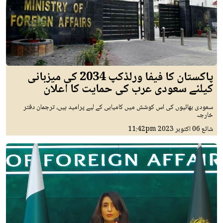
پاکستان کا فیفا ورلڈکپ 2034 کی میزبانی
کیلئے سعودی عرب کی حمایت کا اعلان
سعودی بھائیوں کی اس کوشش میں کامیابی کے لیے پرامید ہیں، ترجمان دفتر
خارجہ
شائع
06 اکتوبر 2023
11:42pm