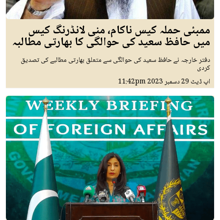
ممبئی حملہ کیس ناکام، منی لانڈرنگ کیس
میں حافظ سعید کی حوالگی کا بھارتی مطالبہ
دفتر خارجہ نے حافظ سعید کی حوالگی سے متعلق بھارتی مطالبے کی تصدیق
کردی
اپ ڈیٹ
29 دسمبر 2023
11:42pm