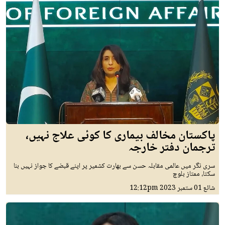
پاکستان مخالف بیماری کا کوئی علاج نہیں،
ترجمان دفتر خارجہ
سری نگر میں عالمی مقابلہ حسن سے بھارت کشمیر پر اپنے قبضے کا جواز نہیں بنا
سکتا، ممتاز بلوچ
شائع
01 ستمبر 2023
12:12pm