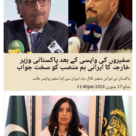
سفیروں کی واپسی کے بعد پاکستانی وزیر
خارجہ کا ایرانی ہم منصب کو سخت جواب
پاکستان نے ایرانی سفیر نکال دیا، تہران سے اپنا سفیر واپس طلب
شائع
17 جنوری 2024
11:40pm