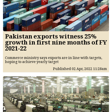
Pakistan exports witness 25%
growth in first nine months of FY
2021-22
Commerce ministry says exports are in line with targets,
hoping to achieve yearly target
Published
02 Apr, 2022
11:28am