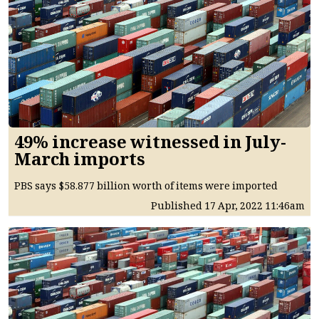
49% increase witnessed in July-
March imports
PBS says $58.877 billion worth of items were imported
Published
17 Apr, 2022
11:46am