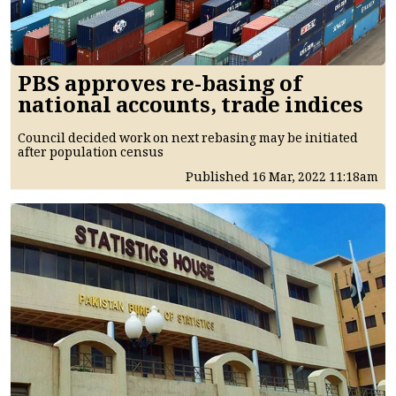
PBS approves re-basing of
national accounts, trade indices
Council decided work on next rebasing may be initiated
after population census
Published
16 Mar, 2022
11:18am